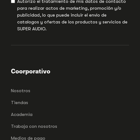
Autorizo el tratamiento de mis datos de contacto
para realizar actos de marketing, promoción y/o
publicidad, lo que puede incluir el envío de
catalogos y ofertas de los productos y servicios de
SUPER AUDIO.
Coorporativo
Nosotros
Tiendas
Academia
Trabaja con nosotros
Medios de pago