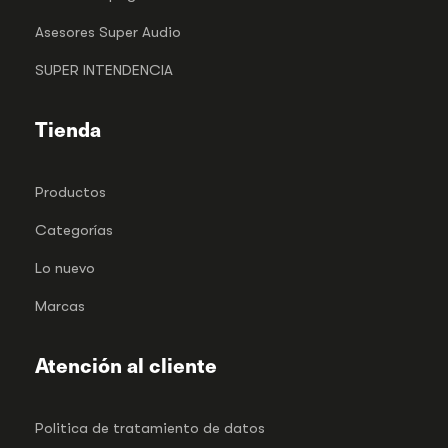
Asesores Super Audio
SUPER INTENDENCIA
Tienda
Productos
Categorías
Lo nuevo
Marcas
Atención al cliente
Politica de tratamiento de datos