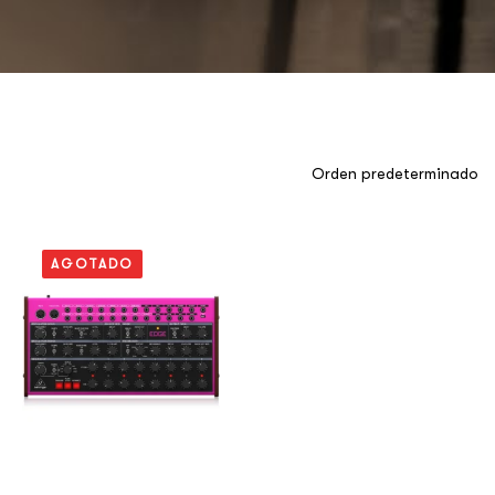
AGOTADO