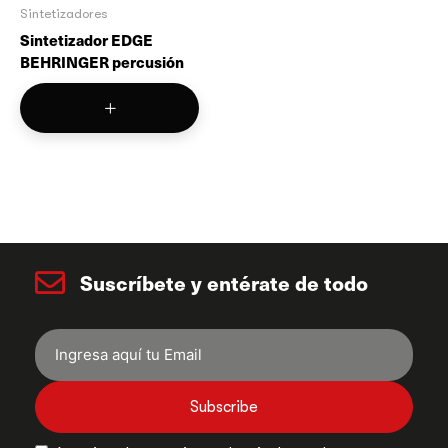
Sintetizadores
Sintetizador EDGE
BEHRINGER percusión
Suscríbete y entérate de todo
Subscribe