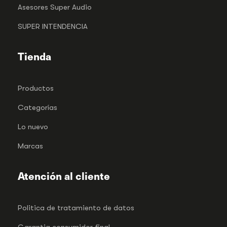
Asesores Super Audio
SUPER INTENDENCIA
Tienda
Productos
Categorías
Lo nuevo
Marcas
Atención al cliente
Politica de tratamiento de datos
Garantia consumidor final