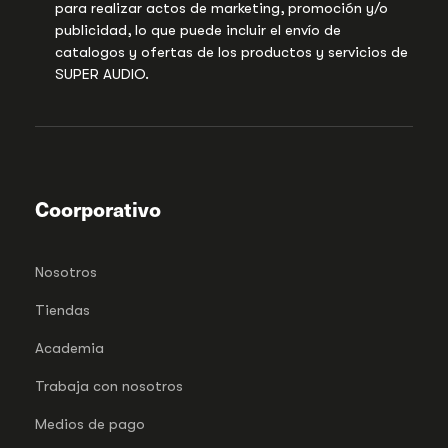
para realizar actos de marketing, promoción y/o
publicidad, lo que puede incluir el envío de
catalogos y ofertas de los productos y servicios de
SUPER AUDIO.
Coorporativo
Nosotros
Tiendas
Academia
Trabaja con nosotros
Medios de pago