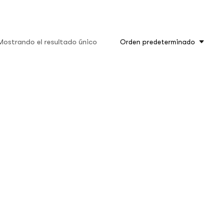
Mostrando el resultado único
Orden predeterminado