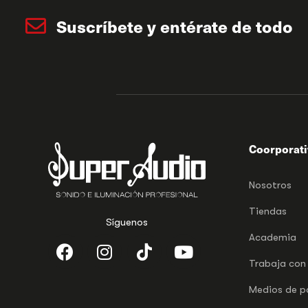
Suscríbete y entérate de todo
Coorporat
Nosotros
Tiendas
Síguenos
Academia
Trabaja con
Medios de 