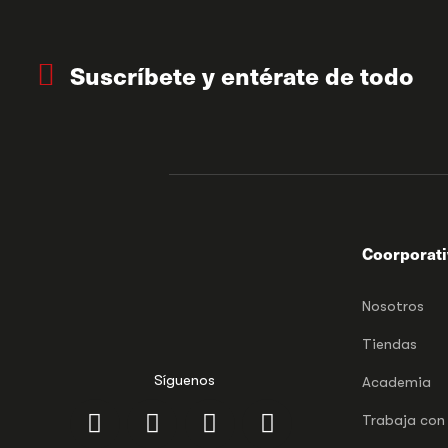
Suscríbete y entérate de todo
Coorporat
Nosotros
Tiendas
Síguenos
Academia
Trabaja con