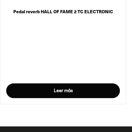
Pedal reverb HALL OF FAME 2 TC ELECTRONIC
Leer más