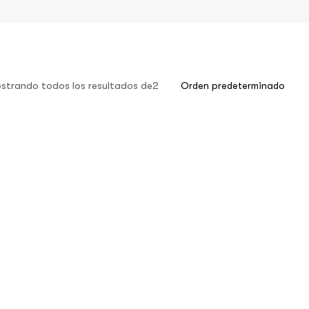
strando todos los resultados de2