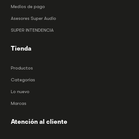
Medios de pago
Asesores Super Audio
SUPER INTENDENCIA
Tienda
Productos
Categorías
Lo nuevo
Marcas
Atención al cliente