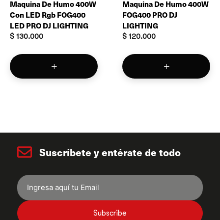
Maquina De Humo 400W
Maquina De Humo 400W
Con LED Rgb FOG400
FOG400 PRO DJ
LED PRO DJ LIGHTING
LIGHTING
$
130.000
$
120.000
Suscríbete y entérate de todo
Subscribe