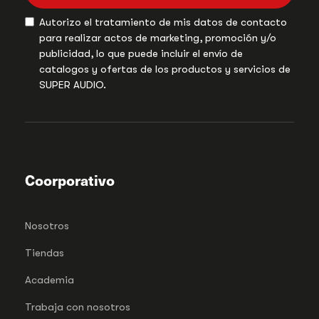
Autorizo el tratamiento de mis datos de contacto
para realizar actos de marketing, promoción y/o
publicidad, lo que puede incluir el envío de
catalogos y ofertas de los productos y servicios de
SUPER AUDIO.
Coorporativo
Nosotros
Tiendas
Academia
Trabaja con nosotros