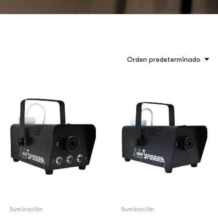
Orden predeterminado
Iluminación
Iluminación