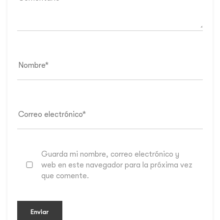
Guarda mi nombre, correo electrónico y
web en este navegador para la próxima vez
que comente.