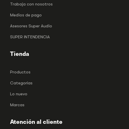
Trabaja con nosotros
Medios de pago
Asesores Super Audio
SUPER INTENDENCIA
Tienda
Productos
Categorías
Lo nuevo
Marcas
Atención al cliente