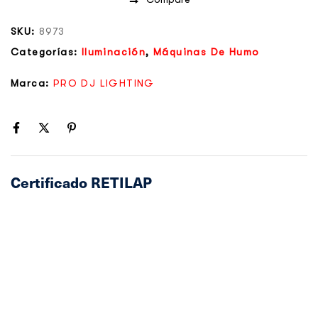
SKU:
8973
Categorías:
Iluminación
,
Máquinas De Humo
Marca:
PRO DJ LIGHTING
Certificado RETILAP