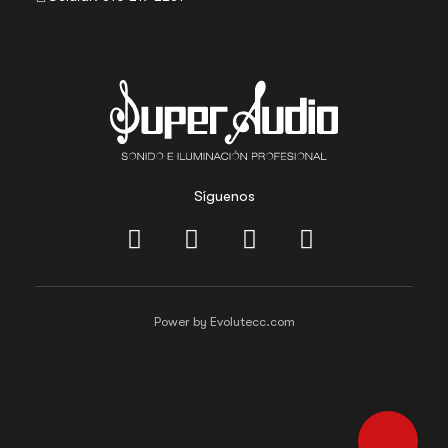
Síguenos
Power by Evolutecc.com