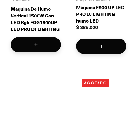
Máquina F900 UP LED
Maquina De Humo
PRO DJ LIGHTING
Vertical 1500W Con
humo LED
LED Rgb FOG1500UP
$
385.000
LED PRO DJ LIGHTING
AGOTADO