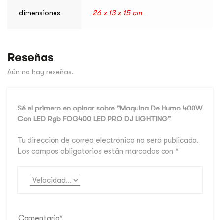
dimensiones
26 x 13 x 15 cm
Reseñas
Aún no hay reseñas.
Sé el primero en opinar sobre "Maquina De Humo 400W
Con LED Rgb FOG400 LED PRO DJ LIGHTING"
Tu dirección de correo electrónico no será publicada.
Los campos obligatorios están marcados con
*