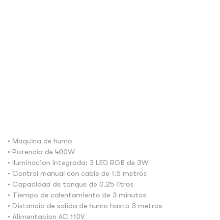
• Maquina de humo
• Potencia de 400W
• Iluminacion integrada: 3 LED RGB de 3W
• Control manual con cable de 1.5 metros
• Capacidad de tanque de 0.25 litros
• Tiempo de calentamiento de 3 minutos
• Distancia de salida de humo hasta 3 metros
• Alimentacion AC 110V