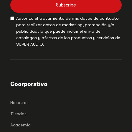
Subscribe
Autorizo el tratamiento de mis datos de contacto
para realizar actos de marketing, promoción y/o
publicidad, lo que puede incluir el envío de
catalogos y ofertas de los productos y servicios de
SUPER AUDIO.
Coorporativo
Nosotros
Tiendas
Academia