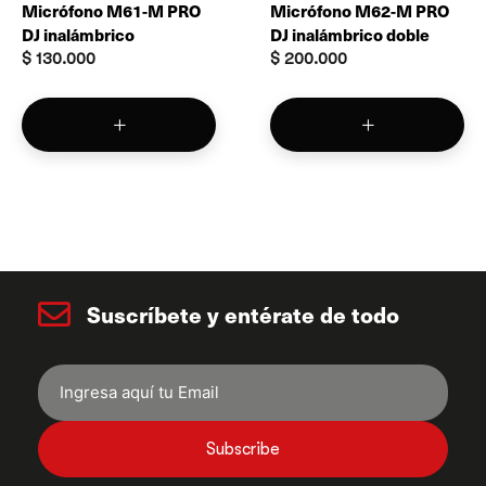
Micrófono M61-M PRO
Micrófono M62-M PRO
DJ inalámbrico
DJ inalámbrico doble
$
130.000
$
200.000
Suscríbete y entérate de todo
Subscribe