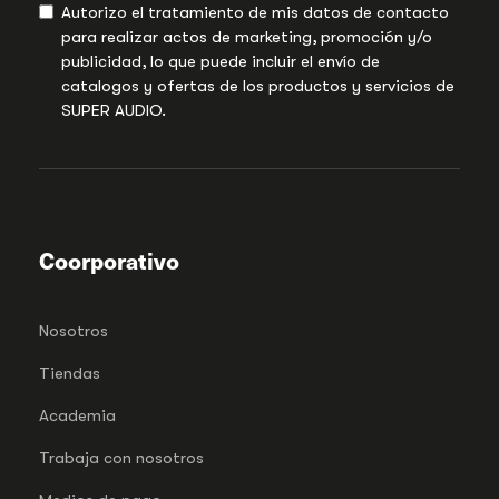
Autorizo el tratamiento de mis datos de contacto
para realizar actos de marketing, promoción y/o
publicidad, lo que puede incluir el envío de
catalogos y ofertas de los productos y servicios de
SUPER AUDIO.
Coorporativo
Nosotros
Tiendas
Academia
Trabaja con nosotros