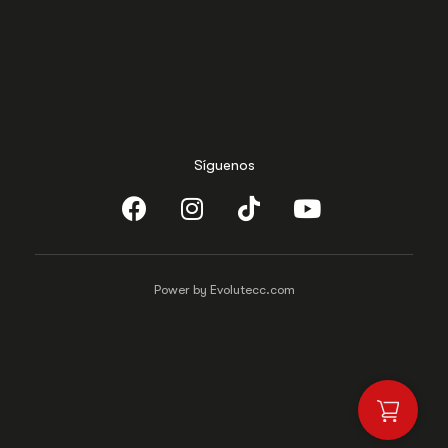
Síguenos
Power by Evolutecc.com