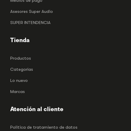
Medios de pago
Asesores Super Audio
SUPER INTENDENCIA
Tienda
Productos
Categorías
Lo nuevo
Marcas
Atención al cliente
Politica de tratamiento de datos