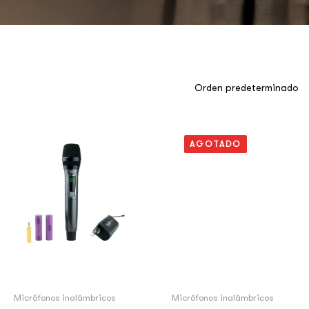
AGOTADO
Micrófonos inalámbricos
Micrófonos inalámbricos