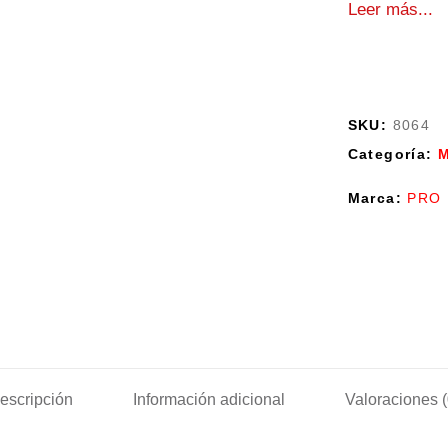
Leer más...
SKU:
8064
Categoría:
M
Marca:
PRO 
escripción
Información adicional
Valoraciones (