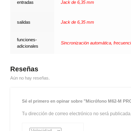
entradas
Jack de 6,35 mm
salidas
Jack de 6,35 mm
funciones-
Sincronización automática, frecuenc
adicionales
Reseñas
Aún no hay reseñas.
Sé el primero en opinar sobre "Micrófono M62-M PRO
Tu dirección de correo electrónico no será publicada