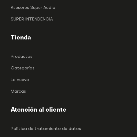
Asesores Super Audio
SUPER INTENDENCIA
Tienda
Productos
Categorías
Lo nuevo
Marcas
Atención al cliente
Politica de tratamiento de datos