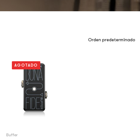
AGOTADO
Buffer