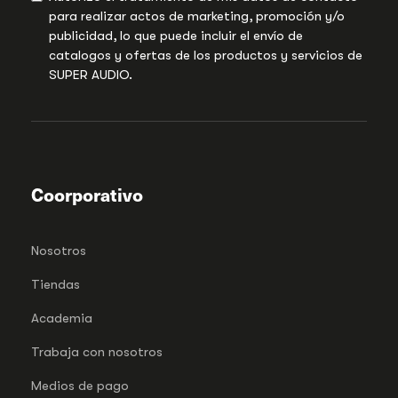
para realizar actos de marketing, promoción y/o
publicidad, lo que puede incluir el envío de
catalogos y ofertas de los productos y servicios de
SUPER AUDIO.
Coorporativo
Nosotros
Tiendas
Academia
Trabaja con nosotros
Medios de pago