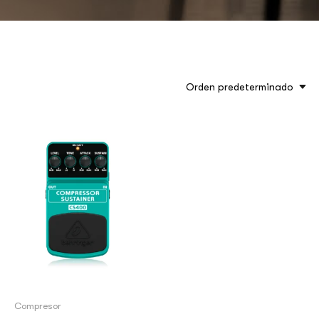
Orden predeterminado
Compresor