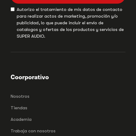
Autorizo el tratamiento de mis datos de contacto
para realizar actos de marketing, promoción y/o
publicidad, lo que puede incluir el envío de
catalogos y ofertas de los productos y servicios de
SUPER AUDIO.
Coorporativo
Nosotros
Tiendas
Academia
Trabaja con nosotros