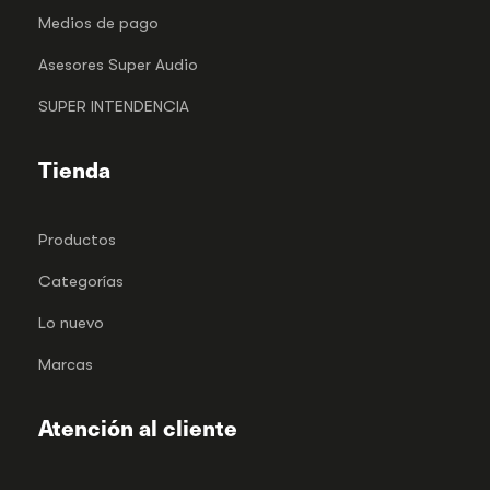
Medios de pago
Asesores Super Audio
SUPER INTENDENCIA
Tienda
Productos
Categorías
Lo nuevo
Marcas
Atención al cliente