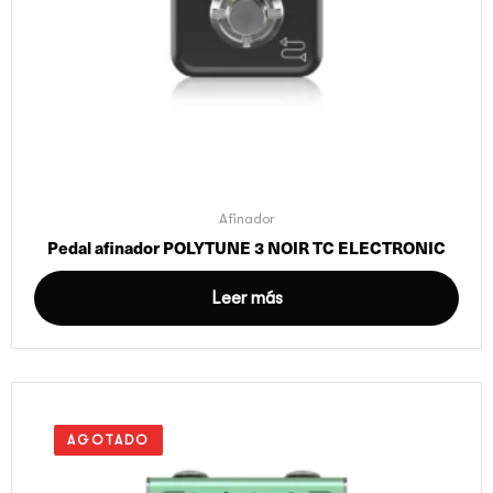
Afinador
Pedal afinador POLYTUNE 3 NOIR TC ELECTRONIC
Leer más
AGOTADO