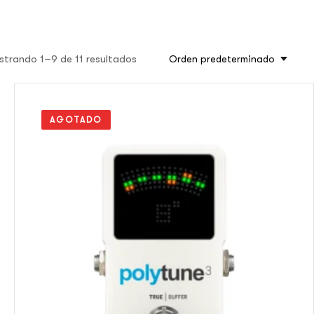
trando 1–9 de 11 resultados
Orden predeterminado
AGOTADO