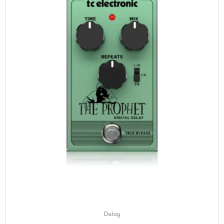
Delay