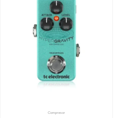
Compresor