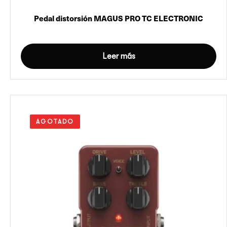
Pedal distorsión MAGUS PRO TC ELECTRONIC
Leer más
AGOTADO