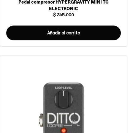
Pedal compresor HYPERGRAVITY MINI TC
ELECTRONIC
$
345.000
Añadir al carrito