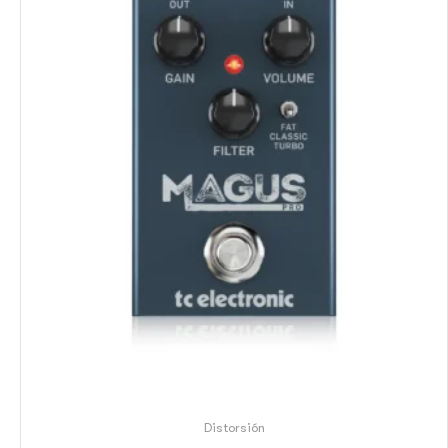
Distorsión