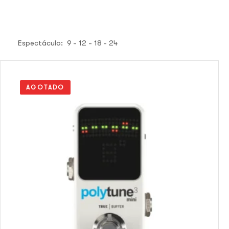
Espectáculo:
9
12
18
24
AGOTADO