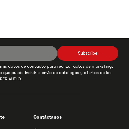
Subscribe
 mis datos de contacto para realizar actos de marketing,
o que puede incluir el envío de catalogos y ofertas de los
UPER AUDIO.
nte
Contáctanos