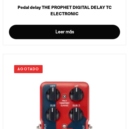
Pedal delay THE PROPHET DIGITAL DELAY TC
ELECTRONIC
Leer más
AGOTADO