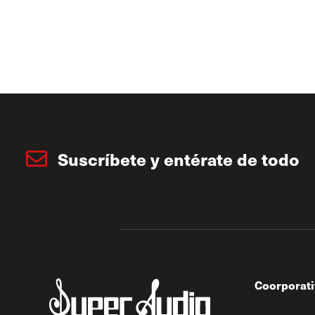
Suscríbete y entérate de todo
Coorporat