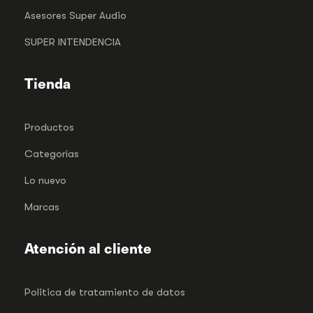
Asesores Super Audio
SUPER INTENDENCIA
Tienda
Productos
Categorías
Lo nuevo
Marcas
Atención al cliente
Politica de tratamiento de datos