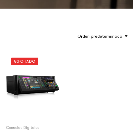
Orden predeterminado
AGOTADO
Consolas Digitales