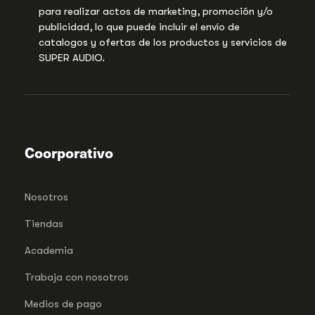
para realizar actos de marketing, promoción y/o
publicidad, lo que puede incluir el envío de
catalogos y ofertas de los productos y servicios de
SUPER AUDIO.
Coorporativo
Nosotros
Tiendas
Academia
Trabaja con nosotros
Medios de pago