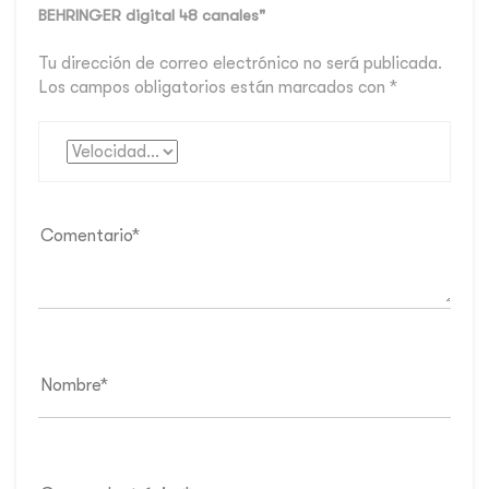
BEHRINGER digital 48 canales"
Tu dirección de correo electrónico no será publicada.
Los campos obligatorios están marcados con
*