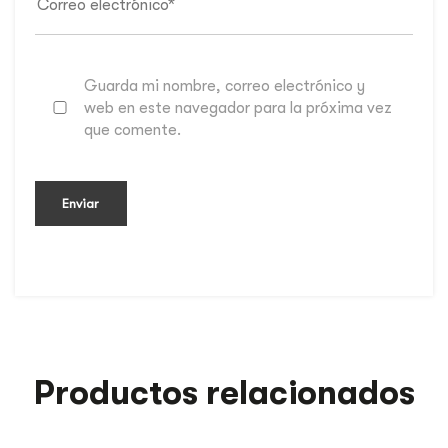
Guarda mi nombre, correo electrónico y
web en este navegador para la próxima vez
que comente.
Productos relacionados