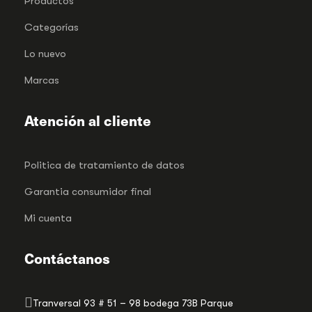
Productos
Categorías
Lo nuevo
Marcas
Atención al cliente
Politica de tratamiento de datos
Garantia consumidor final
Mi cuenta
Contáctanos
Tranversal 93 # 51 – 98 bodega 73B Parque