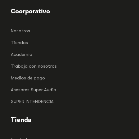
Coorporativo
Nosotros
Tiendas
Academia
Trabaja con nosotros
Medios de pago
Asesores Super Audio
SUPER INTENDENCIA
Tienda