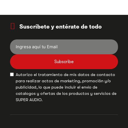
Suscríbete y entérate de todo
Subscribe
Autorizo el tratamiento de mis datos de contacto
para realizar actos de marketing, promoción y/o
publicidad, lo que puede incluir el envío de
catalogos y ofertas de los productos y servicios de
SUPER AUDIO.