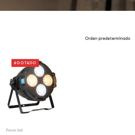
AGOTADO
Pares led