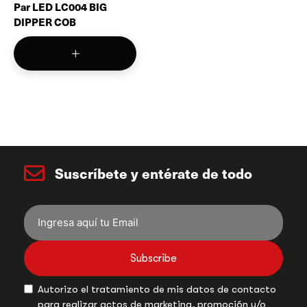
Par LED LC004 BIG
DIPPER COB
Suscríbete y entérate de todo
Subscribe
Autorizo el tratamiento de mis datos de contacto
para realizar actos de marketing, promoción y/o