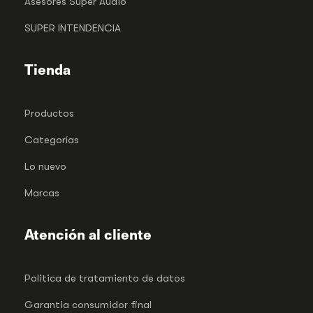
Asesores Super Audio
SUPER INTENDENCIA
Tienda
Productos
Categorías
Lo nuevo
Marcas
Atención al cliente
Politica de tratamiento de datos
Garantia consumidor final