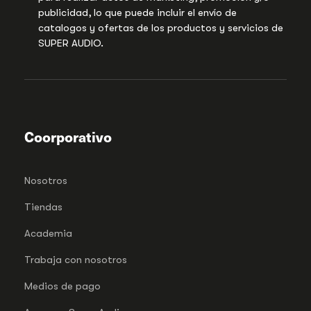
publicidad, lo que puede incluir el envío de
catalogos y ofertas de los productos y servicios de
SUPER AUDIO.
Coorporativo
Nosotros
Tiendas
Academia
Trabaja con nosotros
Medios de pago