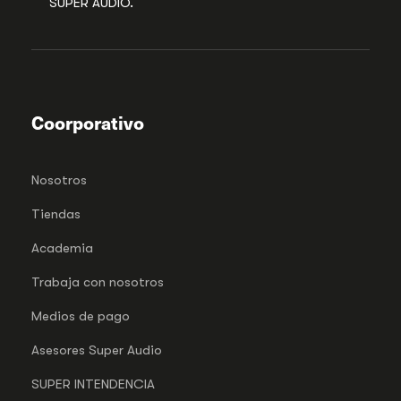
SUPER AUDIO.
Coorporativo
Nosotros
Tiendas
Academia
Trabaja con nosotros
Medios de pago
Asesores Super Audio
SUPER INTENDENCIA