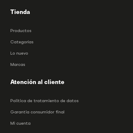
Tienda
Productos
Categorías
Lo nuevo
Marcas
Atención al cliente
Politica de tratamiento de datos
Garantia consumidor final
Mi cuenta