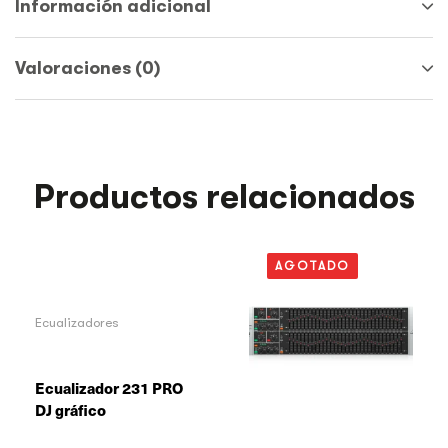
Información adicional
Valoraciones (0)
Productos relacionados
AGOTADO
Ecualizadores
Ecualizador 231 PRO
DJ gráfico