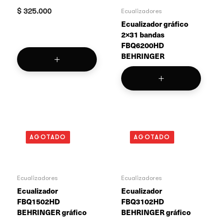
$
325.000
Ecualizadores
Ecualizador gráfico
2×31 bandas
FBQ6200HD
BEHRINGER
AGOTADO
AGOTADO
Ecualizadores
Ecualizadores
Ecualizador
Ecualizador
FBQ1502HD
FBQ3102HD
BEHRINGER gráfico
BEHRINGER gráfico