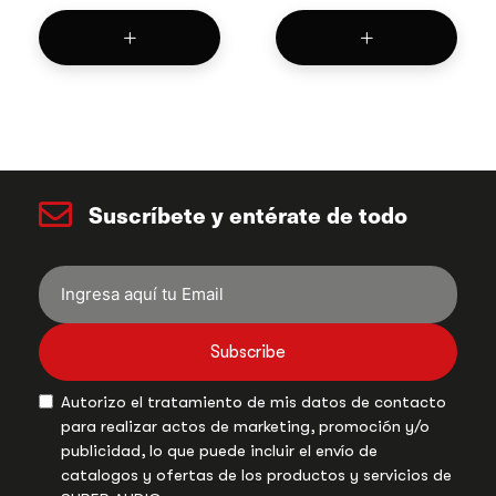
Suscríbete y entérate de todo
Subscribe
Autorizo el tratamiento de mis datos de contacto
para realizar actos de marketing, promoción y/o
publicidad, lo que puede incluir el envío de
catalogos y ofertas de los productos y servicios de