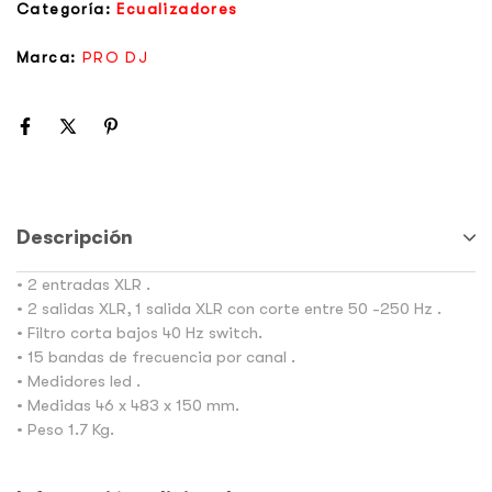
Categoría:
Ecualizadores
Marca:
PRO DJ
Descripción
• 2 entradas XLR .
• 2 salidas XLR, 1 salida XLR con corte entre 50 -250 Hz .
• Filtro corta bajos 40 Hz switch.
• 15 bandas de frecuencia por canal .
• Medidores led .
• Medidas 46 x 483 x 150 mm.
• Peso 1.7 Kg.