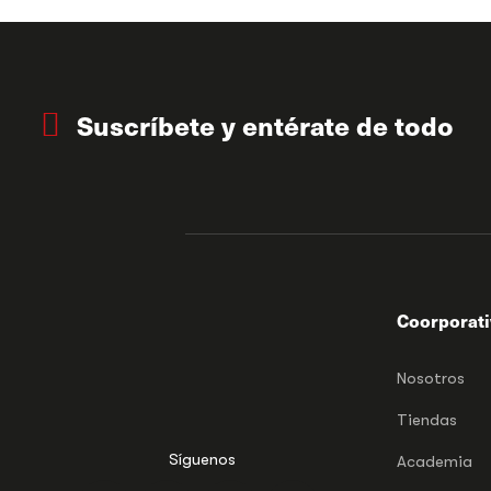
Suscríbete y entérate de todo
Coorporat
Nosotros
Tiendas
Síguenos
Academia