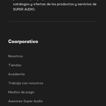
catalogos y ofertas de los productos y servicios de
SUPER AUDIO.
Coorporativo
Nosotros
Tiendas
Academia
Trabaja con nosotros
Medios de pago
Asesores Super Audio