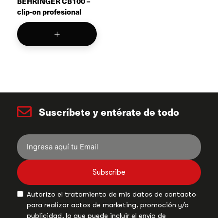
BEHRINGER CB100 –
clip-on profesional
Suscríbete y entérate de todo
Subscribe
Autorizo el tratamiento de mis datos de contacto
para realizar actos de marketing, promoción y/o
publicidad, lo que puede incluir el envío de