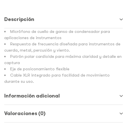
Descripción
Micrófono de cuello de ganso de condensador para
aplicaciones de instrumentos
Respuesta de frecuencia diseñada para instrumentos de
cuerda, metal, percusión y viento.
Patrón polar cardioide para máxima claridad y detalle en
captura
Eje de posiconamiento flexible
Cable XLR integrado para facilidad de movimiento
durante su uso.
Información adicional
Valoraciones (0)