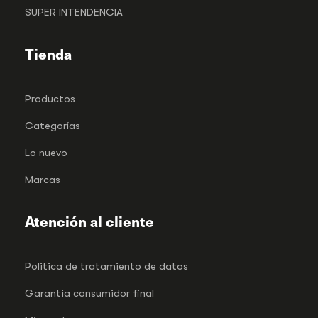
SUPER INTENDENCIA
Tienda
Productos
Categorías
Lo nuevo
Marcas
Atención al cliente
Politica de tratamiento de datos
Garantia consumidor final