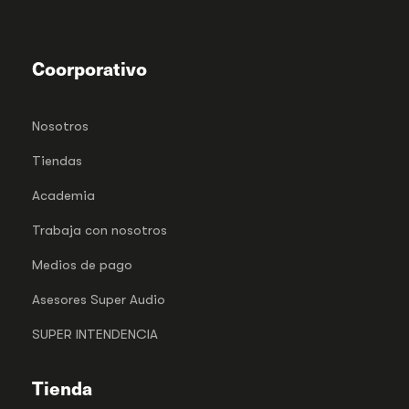
Coorporativo
Nosotros
Tiendas
Academia
Trabaja con nosotros
Medios de pago
Asesores Super Audio
SUPER INTENDENCIA
Tienda