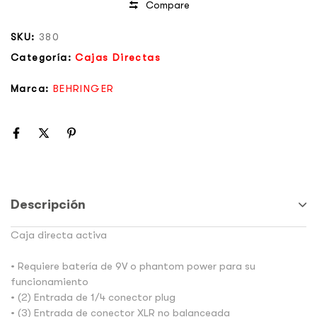
Compare
SKU:
380
Categoría:
Cajas Directas
Marca:
BEHRINGER
Descripción
Caja directa activa
• Requiere batería de 9V o phantom power para su
funcionamiento
• (2) Entrada de 1/4 conector plug
• (3) Entrada de conector XLR no balanceada