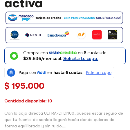
activa
Compra con
en
6
cuotas de
$39.636/mensual.
Solicita tu cupo.
$
195.000
Cantidad disponible: 10
Con la caja directa ULTRA-DI DI100, puedes estar seguro de
que tu fuente de sonido llegará hacia donde quieras de
forma equilibrada y sin ruido.