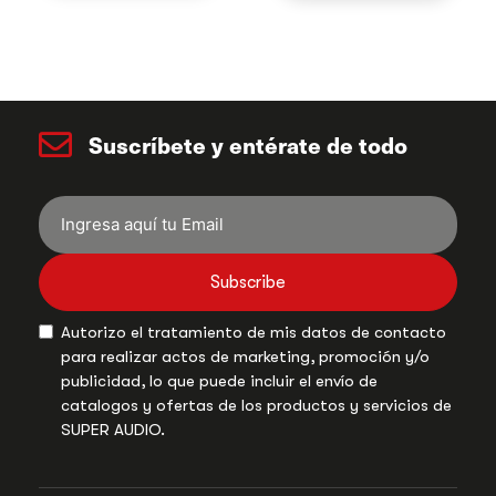
Suscríbete y entérate de todo
Subscribe
Autorizo el tratamiento de mis datos de contacto
para realizar actos de marketing, promoción y/o
publicidad, lo que puede incluir el envío de
catalogos y ofertas de los productos y servicios de
SUPER AUDIO.