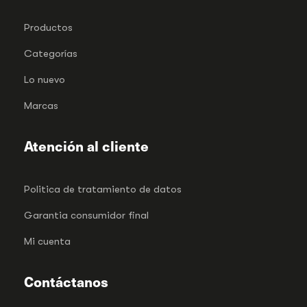
Productos
Categorías
Lo nuevo
Marcas
Atención al cliente
Politica de tratamiento de datos
Garantia consumidor final
Mi cuenta
Contáctanos