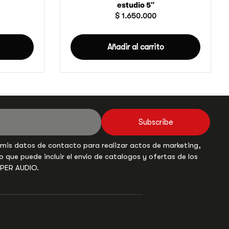
estudio 5″
$
1.650.000
Añadir al carrito
Subscribe
 mis datos de contacto para realizar actos de marketing,
o que puede incluir el envío de catalogos y ofertas de los
UPER AUDIO.