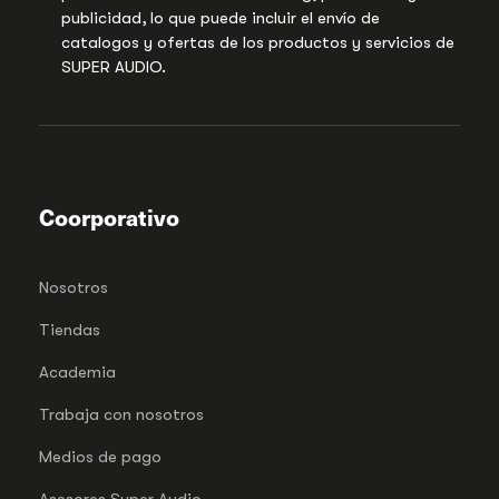
publicidad, lo que puede incluir el envío de
catalogos y ofertas de los productos y servicios de
SUPER AUDIO.
Coorporativo
Nosotros
Tiendas
Academia
Trabaja con nosotros
Medios de pago
Asesores Super Audio