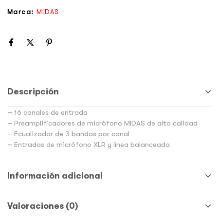
Marca:
MIDAS
Descripción
– 16 canales de entrada
– Preamplificadores de micrófono MIDAS de alta calidad
– Ecualizador de 3 bandas por canal
– Entradas de micrófono XLR y línea balanceada
Información adicional
Valoraciones (0)