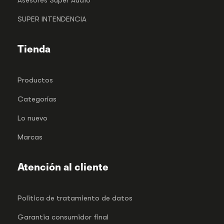
SUPER INTENDENCIA
Tienda
Productos
Categorías
Lo nuevo
Marcas
Atención al cliente
Politica de tratamiento de datos
Garantia consumidor final