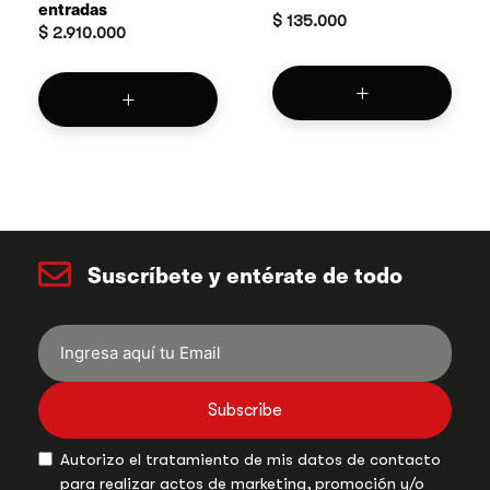
entradas
$
135.000
$
2.910.000
Suscríbete y entérate de todo
Subscribe
Autorizo el tratamiento de mis datos de contacto
para realizar actos de marketing, promoción y/o