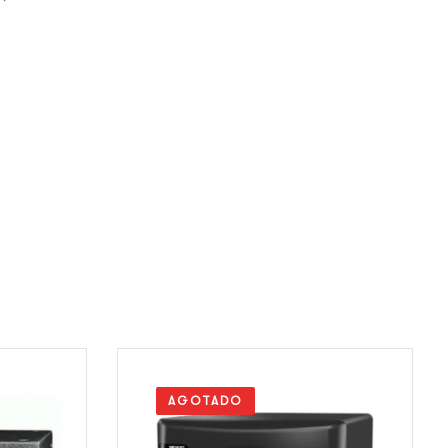
AGOTADO