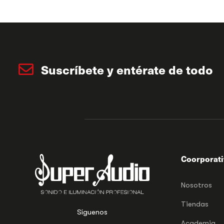
Suscríbete y entérate de todo
Coorporat
Nosotros
Tiendas
Síguenos
Academia