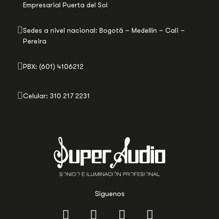
Empresarial Puerta del Sol
Sedes a nivel nacional: Bogotá – Medellín – Cali –
Pereira
PBX: (601) 4106212
Celular: 310 217 2231
Síguenos