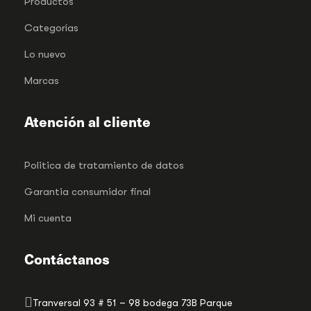
Productos
Categorías
Lo nuevo
Marcas
Atención al cliente
Politica de tratamiento de datos
Garantia consumidor final
Mi cuenta
Contáctanos
Tranversal 93 # 51 – 98 bodega 73B Parque