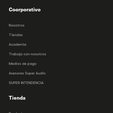
Coorporativo
Nosotros
Tiendas
Academia
Trabaja con nosotros
Medios de pago
Asesores Super Audio
SUPER INTENDENCIA
Tienda