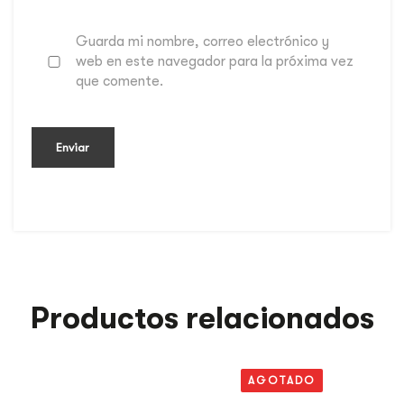
Guarda mi nombre, correo electrónico y
web en este navegador para la próxima vez
que comente.
Productos relacionados
AGOTADO