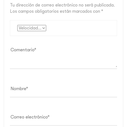
Tu dirección de correo electrónico no será publicada.
Los campos obligatorios están marcados con
*