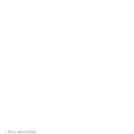
• Alta densidad