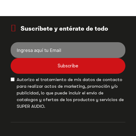
Suscríbete y entérate de todo
Subscribe
Autorizo el tratamiento de mis datos de contacto
para realizar actos de marketing, promoción y/o
publicidad, lo que puede incluir el envío de
catalogos y ofertas de los productos y servicios de
SUPER AUDIO.