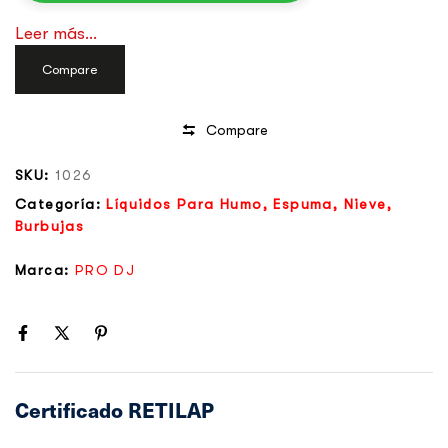
Leer más...
Compare
Compare
SKU:
1026
Categoría:
Líquidos Para Humo, Espuma, Nieve,
Burbujas
Marca:
PRO DJ
Certificado RETILAP