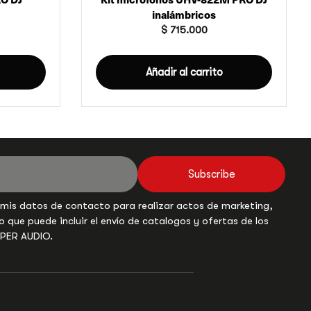
inalámbricos
$
715.000
Añadir al carrito
Subscribe
 mis datos de contacto para realizar actos de marketing,
o que puede incluir el envío de catalogos y ofertas de los
UPER AUDIO.