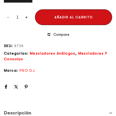
AÑADIR AL CARRITO
Compare
SKU:
8738
Categorías:
Mezcladores Análogos
,
Mezcladores Y
Consolas
Marca:
PRO DJ
Descripción