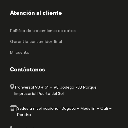
Atención al cliente
Politica de tratamiento de datos
Garantia consumidor final
Mi cuenta
Contáctanos
Tranversal 93 # 51 – 98 bodega 73B Parque
Empresarial Puerta del Sol
Sedes a nivel nacional: Bogotá – Medellín – Cali –
Pereira