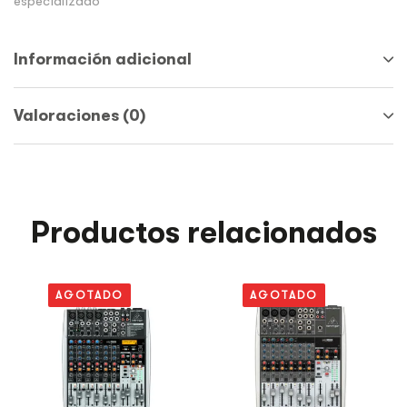
especializado
Información adicional
Valoraciones (0)
Productos relacionados
AGOTADO
AGOTADO