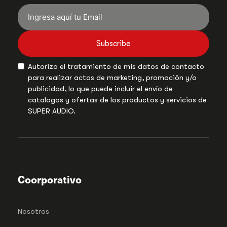
Subscribe
Autorizo el tratamiento de mis datos de contacto
para realizar actos de marketing, promoción y/o
publicidad, lo que puede incluir el envío de
catalogos y ofertas de los productos y servicios de
SUPER AUDIO.
Coorporativo
Nosotros