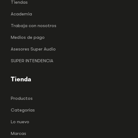
Tiendas
Academia
Trabaja con nosotros
Medios de pago
Asesores Super Audio
SUPER INTENDENCIA
Tienda
Productos
Categorías
Lo nuevo
Marcas