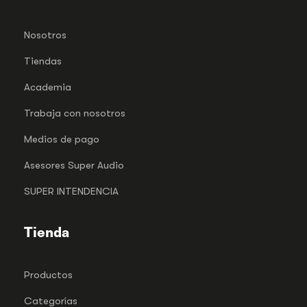
Nosotros
Tiendas
Academia
Trabaja con nosotros
Medios de pago
Asesores Super Audio
SUPER INTENDENCIA
Tienda
Productos
Categorías