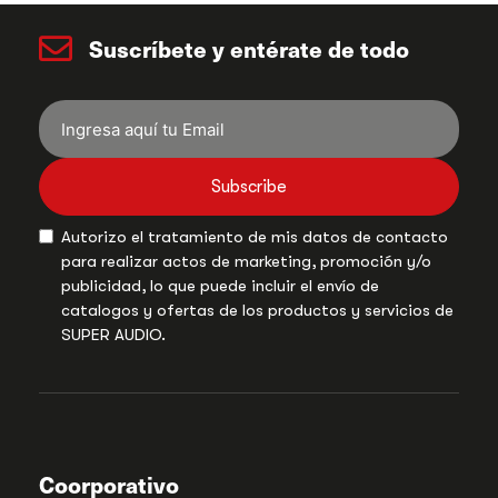
Suscríbete y entérate de todo
Subscribe
Autorizo el tratamiento de mis datos de contacto
para realizar actos de marketing, promoción y/o
publicidad, lo que puede incluir el envío de
catalogos y ofertas de los productos y servicios de
SUPER AUDIO.
Coorporativo