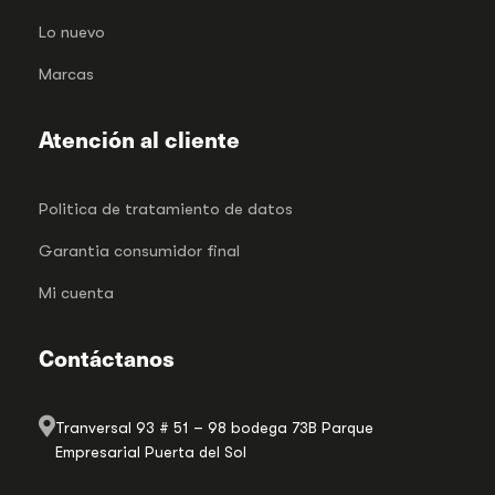
Lo nuevo
Marcas
Atención al cliente
Politica de tratamiento de datos
Garantia consumidor final
Mi cuenta
Contáctanos
Tranversal 93 # 51 – 98 bodega 73B Parque
Empresarial Puerta del Sol