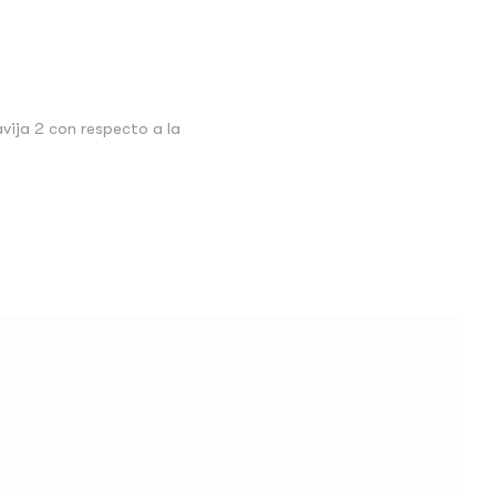
avija 2 con respecto a la