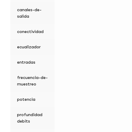
canales-de-
salida
conectividad
ecualizador
entradas
frecuencia-de-
muestreo
potencia
profundidad
debits