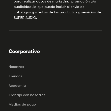
para realizar actos de marketing, promoción y/o
publicidad, lo que puede incluir el envío de
catalogos y ofertas de los productos y servicios de
SUPER AUDIO.
Coorporativo
Nosotros
Tiendas
Academia
Trabaja con nosotros
Medios de pago