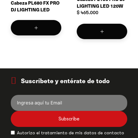
Cabeza PL680 FX PRO
LIGHTING LED 120W
DJ LIGHTING LED
$
465.000
Suscríbete y entérate de todo
Subscribe
Autorizo el tratamiento de mis datos de contacto