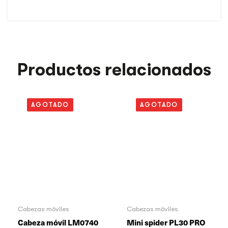
Productos relacionados
AGOTADO
AGOTADO
Cabezas móviles
Cabezas móviles
Cabeza móvil LM0740
Mini spider PL30 PRO