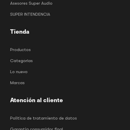
Asesores Super Audio
SUPER INTENDENCIA
Tienda
Productos
Categorías
Lo nuevo
Marcas
Atención al cliente
Politica de tratamiento de datos
Garantia consumidor final