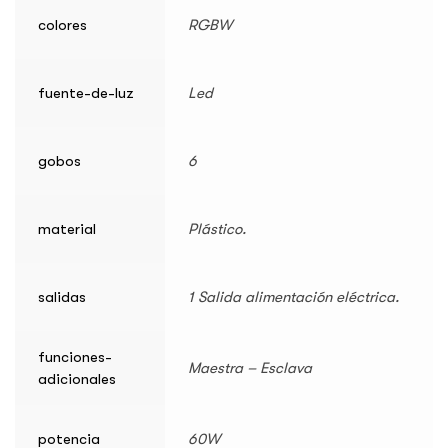
colores
RGBW
fuente-de-luz
Led
gobos
6
material
Plástico.
salidas
1 Salida alimentación eléctrica.
funciones-
Maestra – Esclava
adicionales
potencia
60W