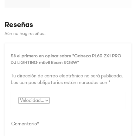
Reseñas
Aún no hay reseñas.
Sé el primero en opinar sobre "Cabeza PL60 2X1 PRO
DJ LIGHTING móvil Beam RGBW"
Tu dirección de correo electrónico no será publicada.
Los campos obligatorios están marcados con
*