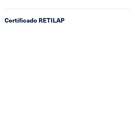
Certificado RETILAP