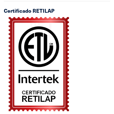
Certificado RETILAP