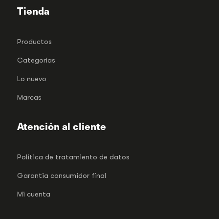
Tienda
Productos
Categorías
Lo nuevo
Marcas
Atención al cliente
Politica de tratamiento de datos
Garantia consumidor final
Mi cuenta