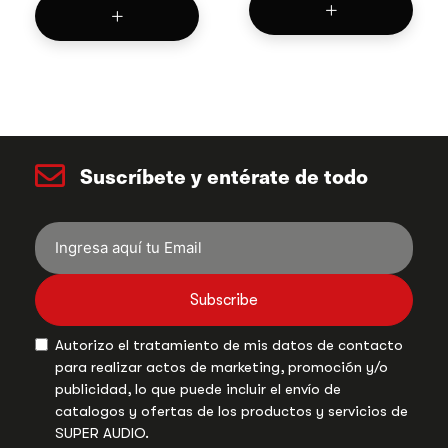
Suscríbete y entérate de todo
Subscribe
Autorizo el tratamiento de mis datos de contacto
para realizar actos de marketing, promoción y/o
publicidad, lo que puede incluir el envío de
catalogos y ofertas de los productos y servicios de
SUPER AUDIO.