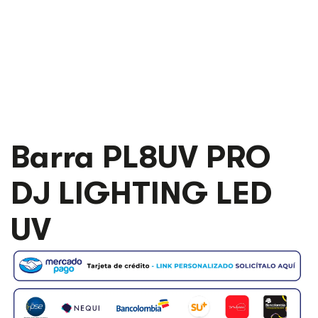
Barra PL8UV PRO
DJ LIGHTING LED
UV