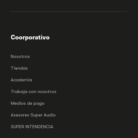
Coorporativo
Nosotros
Tiendas
Academia
Trabaja con nosotros
Medios de pago
Asesores Super Audio
SUPER INTENDENCIA