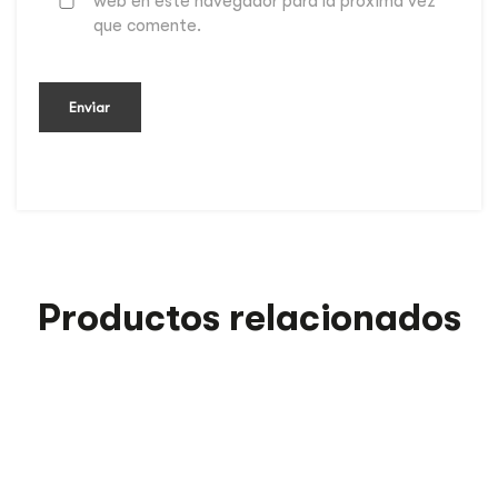
web en este navegador para la próxima vez
que comente.
Productos relacionados