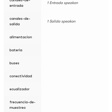
1 Entrada speakon
entrada
canales-de-
1 Salida speakon
salida
alimentacion
bateria
buses
conectividad
ecualizador
frecuencia-de-
muestreo