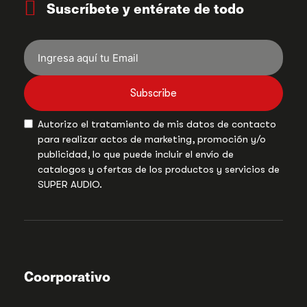
Suscríbete y entérate de todo
Subscribe
Autorizo el tratamiento de mis datos de contacto
para realizar actos de marketing, promoción y/o
publicidad, lo que puede incluir el envío de
catalogos y ofertas de los productos y servicios de
SUPER AUDIO.
Coorporativo