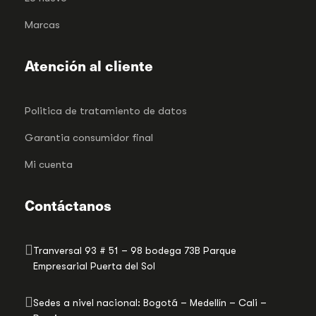
Marcas
Atención al cliente
Politica de tratamiento de datos
Garantia consumidor final
Mi cuenta
Contáctanos
Tranversal 93 # 51 – 98 bodega 73B Parque
Empresarial Puerta del Sol
Sedes a nivel nacional: Bogotá – Medellín – Cali –