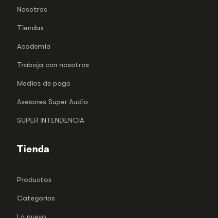
Nosotros
Tiendas
Academia
Trabaja con nosotros
Medios de pago
Asesores Super Audio
SUPER INTENDENCIA
Tienda
Productos
Categorías
Lo nuevo