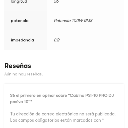
longitud
36
potencia
Potencia 100W RMS
impedancia
8Ω
Reseñas
Aún no hay reseñas.
Sé el primero en opinar sobre "Cabina PSI-10 PRO DJ
pasiva 10″"
Tu dirección de correo electrónico no será publicada.
Los campos obligatorios están marcados con
*