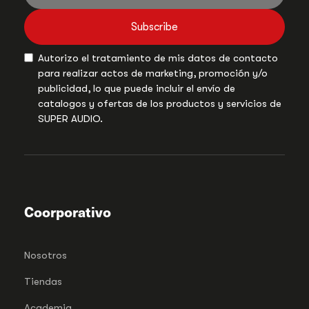
Subscribe
Autorizo el tratamiento de mis datos de contacto
para realizar actos de marketing, promoción y/o
publicidad, lo que puede incluir el envío de
catalogos y ofertas de los productos y servicios de
SUPER AUDIO.
Coorporativo
Nosotros
Tiendas
Academia