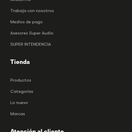
Trabaja con nosotros
Medios de pago
Asesores Super Audio
SUPER INTENDENCIA
Tienda
Productos
Categorías
Lo nuevo
Marcas
Atención al cliente