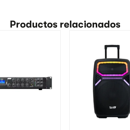
Productos relacionados