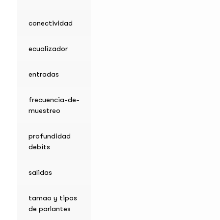
conectividad
ecualizador
entradas
frecuencia-de-
muestreo
profundidad
debits
salidas
tamao y tipos
de parlantes