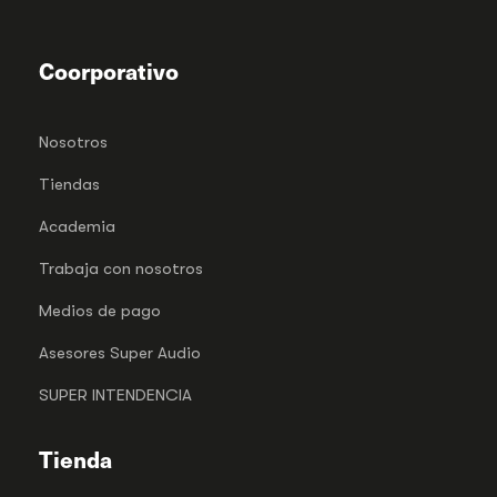
Coorporativo
Nosotros
Tiendas
Academia
Trabaja con nosotros
Medios de pago
Asesores Super Audio
SUPER INTENDENCIA
Tienda