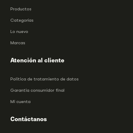
Productos
Categorías
Lo nuevo
Marcas
Atención al cliente
Politica de tratamiento de datos
Garantia consumidor final
Mi cuenta
Contáctanos