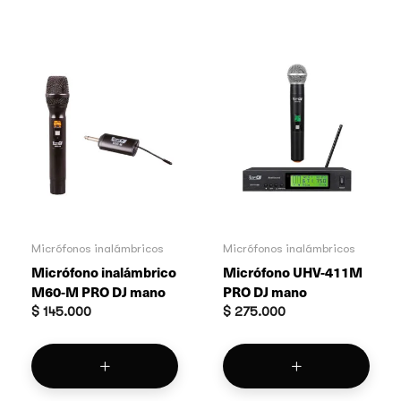
Micrófonos inalámbricos
Micrófonos inalámbricos
Micrófono inalámbrico
Micrófono UHV-411M
M60-M PRO DJ mano
PRO DJ mano
$
145.000
$
275.000