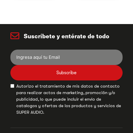
Suscríbete y entérate de todo
Subscribe
Autorizo el tratamiento de mis datos de contacto
para realizar actos de marketing, promoción y/o
publicidad, lo que puede incluir el envío de
catalogos y ofertas de los productos y servicios de
SUPER AUDIO.