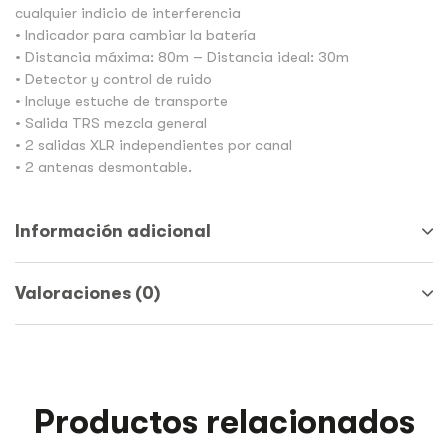
cualquier indicio de interferencia
• Indicador para cambiar la batería
• Distancia máxima: 80m – Distancia ideal: 30m
• Detector y control de ruido
• Incluye estuche de transporte
• Salida TRS mezcla general
• 2 salidas XLR independientes por canal
• 2 antenas desmontable.
Información adicional
Valoraciones (0)
Productos relacionados