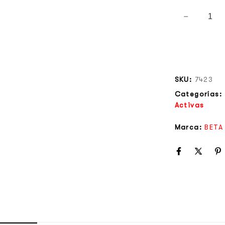
SKU:
7423
Categorías:
Activas
Marca:
BETA