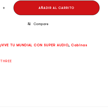
AÑADIR AL CARRITO
Compare
¡VIVE TU MUNDIAL CON SUPER AUDIO
,
Cabinas
 THREE