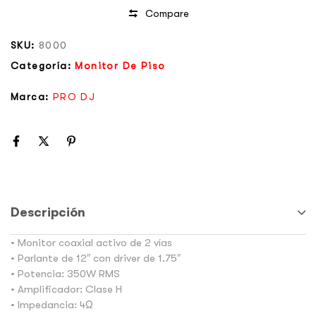
Compare
SKU:
8000
Categoría:
Monitor De Piso
Marca:
PRO DJ
Descripción
• Monitor coaxial activo de 2 vías
• Parlante de 12″ con driver de 1.75″
• Potencia: 350W RMS
• Amplificador: Clase H
• Impedancia: 4Ω