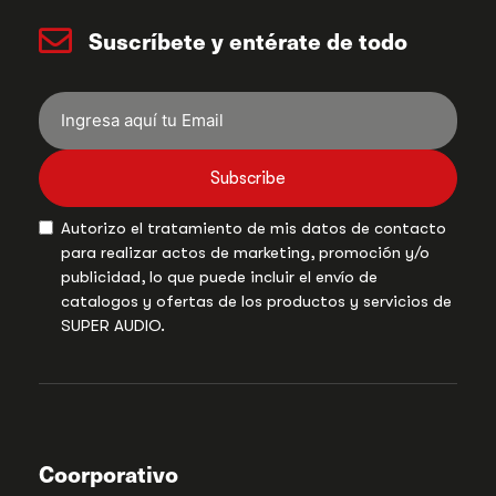
Suscríbete y entérate de todo
Subscribe
Autorizo el tratamiento de mis datos de contacto
para realizar actos de marketing, promoción y/o
publicidad, lo que puede incluir el envío de
catalogos y ofertas de los productos y servicios de
SUPER AUDIO.
Coorporativo