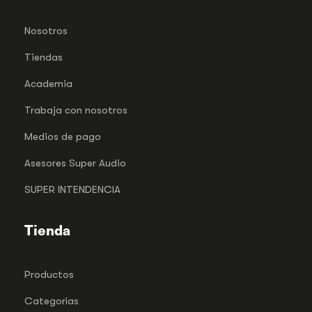
Nosotros
Tiendas
Academia
Trabaja con nosotros
Medios de pago
Asesores Super Audio
SUPER INTENDENCIA
Tienda
Productos
Categorías