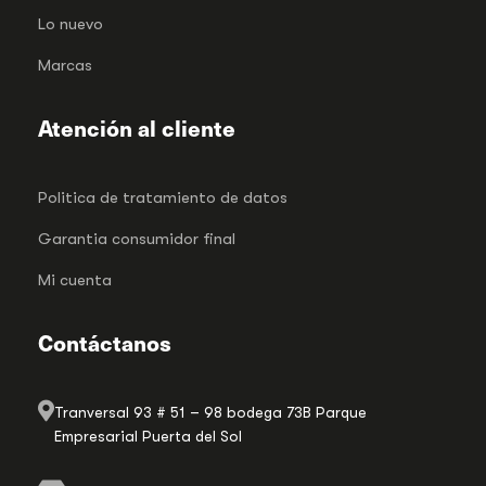
Lo nuevo
Marcas
Atención al cliente
Politica de tratamiento de datos
Garantia consumidor final
Mi cuenta
Contáctanos
Tranversal 93 # 51 – 98 bodega 73B Parque
Empresarial Puerta del Sol