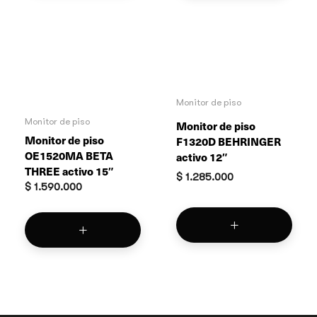
Monitor de piso
Monitor de piso
Monitor de piso
Monitor de piso
F1320D BEHRINGER
OE1520MA BETA
activo 12″
THREE activo 15″
$
1.285.000
$
1.590.000