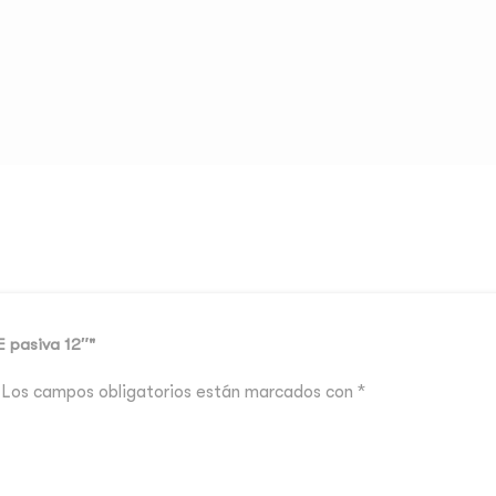
E pasiva 12″"
Los campos obligatorios están marcados con
*