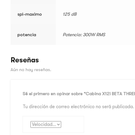
spl-maximo
125 dB
potencia
Potencia: 300W RMS
Reseñas
Aún no hay reseñas.
Sé el primero en opinar sobre "Cabina X12i BETA THRE
Tu dirección de correo electrónico no será publicada.