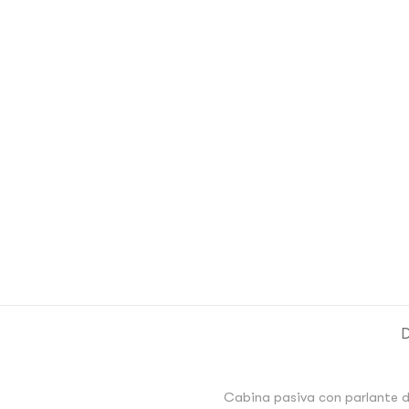
D
Cabina pasiva con parlante 