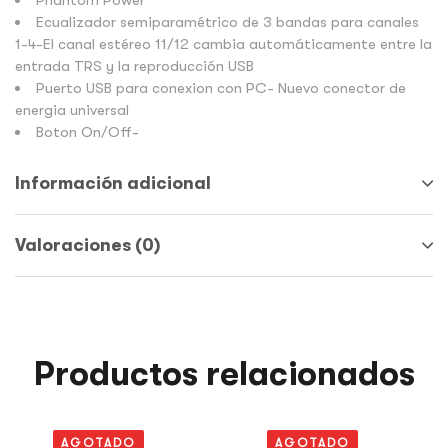
Phantom Power
Ecualizador semiparamétrico de 3 bandas para canales
1-4-El canal estéreo 11/12 cambia automáticamente entre la
entrada TRS y la reproducción USB
Puerto USB para conexion con PC- Nuevo conector de
energia universal
Boton On/Off-
Información adicional
Valoraciones (0)
Productos relacionados
AGOTADO
AGOTADO