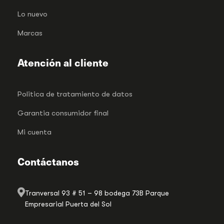
Lo nuevo
Marcas
Atención al cliente
Politica de tratamiento de datos
Garantia consumidor final
Mi cuenta
Contáctanos
Tranversal 93 # 51 – 98 bodega 73B Parque
Empresarial Puerta del Sol