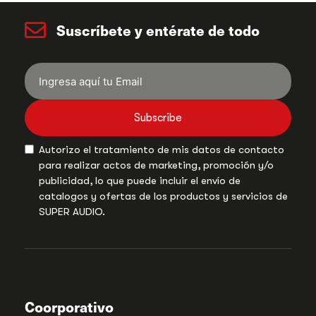
Suscríbete y entérate de todo
Subscribe
Autorizo el tratamiento de mis datos de contacto
para realizar actos de marketing, promoción y/o
publicidad, lo que puede incluir el envío de
catalogos y ofertas de los productos y servicios de
SUPER AUDIO.
Coorporativo