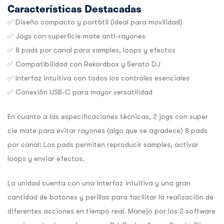
Características Destacadas
✅ Diseño compacto y portátil (ideal para movilidad)
✅ Jogs con superficie mate anti-rayones
✅ 8 pads por canal para samples, loops y efectos
✅ Compatibilidad con Rekordbox y Serato DJ
✅ Interfaz intuitiva con todos los controles esenciales
✅ Conexión USB-C para mayor versatilidad
En cuanto a las especificaciones técnicas, 2 jogs con super
cie mate para evitar rayones (algo que se agradece) 8 pads
por canal: Los pads permiten reproducir samples, activar
loops y enviar efectos.
La unidad cuenta con una interfaz intuitiva y una gran
cantidad de botones y perillas para facilitar la realización de
diferentes acciones en tiempo real. Manejo por los 2 software