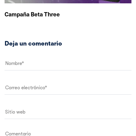
Campaña Beta Three
Deja un comentario