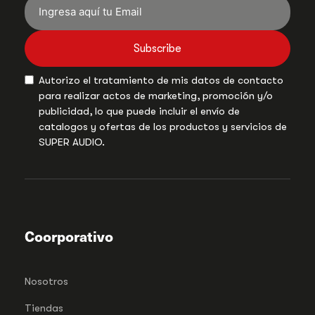
Subscribe
Autorizo el tratamiento de mis datos de contacto
para realizar actos de marketing, promoción y/o
publicidad, lo que puede incluir el envío de
catalogos y ofertas de los productos y servicios de
SUPER AUDIO.
Coorporativo
Nosotros
Tiendas