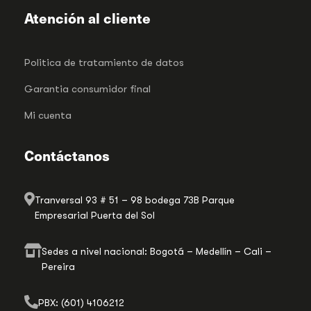
Atención al cliente
Politica de tratamiento de datos
Garantia consumidor final
Mi cuenta
Contáctanos
Tranversal 93 # 51 – 98 bodega 73B Parque
Empresarial Puerta del Sol
Sedes a nivel nacional: Bogotá – Medellín – Cali –
Pereira
PBX: (601) 4106212