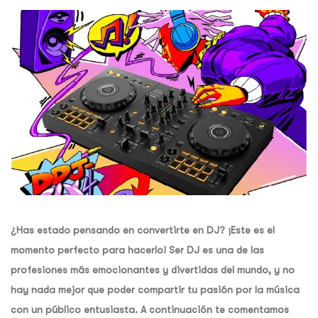
¿Has estado pensando en convertirte en DJ? ¡Este es el
momento perfecto para hacerlo! Ser DJ es una de las
profesiones más emocionantes y divertidas del mundo, y no
hay nada mejor que poder compartir tu pasión por la música
con un público entusiasta. A continuación te comentamos