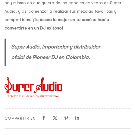
hoy mismo en cualquiera de los canales de venta de Super
Audio, y así comenzar a realizar tus mezclas favoritas y
compartirlas!
¡Te deseo lo mejor en tu camino hacia
convertirte en un DJ exitoso!
Super Audio, importador y distribuidor
ofcial de Pioneer DJ en Colombia.
COMPARTIR EN