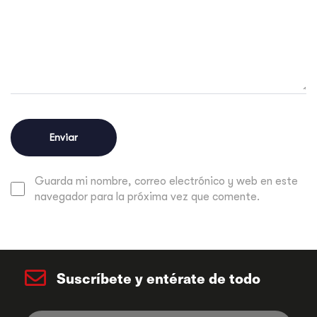
Guarda mi nombre, correo electrónico y web en este
navegador para la próxima vez que comente.
Suscríbete y entérate de todo