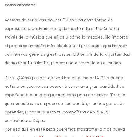
como arrancar.
Además de ser divertido, ser DJ es una gran forma de
expresarte creativamente y de mostrar tu estilo único a
través de la música que elijas y cómo la mezcles. No importa
si prefieres un estilo más clásico o si prefieres experimentar
con nuevos géneros y estilos, ser DJ te brinda la oportunidad
de mostrar tu talento y hacer una diferencia en el mundo.
Pero, ¿Cómo puedes convertirte en el mejor DJ? La buena
noticia es que no es necesario tener una gran cantidad de
experiencia o un gran presupuesto para comenzar. Todo lo
que necesitas es un poco de dedicación, muchas ganas de
aprender, y por supuesto tu compañera de viaje, tu
controladora DJ, es
por eso que en este blog queremos mostrarte la mas nueva