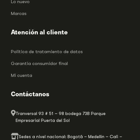
Lo nuevo
Marcas
Atención al cliente
Politica de tratamiento de datos
Garantia consumidor final
Mi cuenta
Contáctanos
Tranversal 93 # 51 – 98 bodega 73B Parque
Empresarial Puerta del Sol
Sedes a nivel nacional: Bogotá – Medellín – Cali –