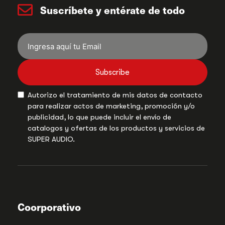
Suscríbete y entérate de todo
Subscribe
Autorizo el tratamiento de mis datos de contacto
para realizar actos de marketing, promoción y/o
publicidad, lo que puede incluir el envío de
catalogos y ofertas de los productos y servicios de
SUPER AUDIO.
Coorporativo