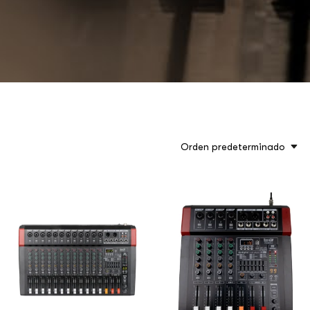
Orden predeterminado