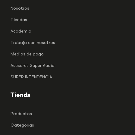
Nosotros
Tiendas
Academia
Trabaja con nosotros
Medios de pago
Asesores Super Audio
SUPER INTENDENCIA
Tienda
Productos
Categorías