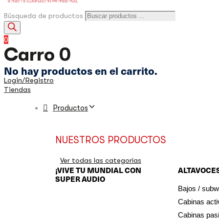
Búsqueda de productos
0
Carro
0
No hay productos en el carrito.
Login/Registro
Tiendas
Productos
NUESTROS PRODUCTOS
Ver todas las categorías
¡VIVE TU MUNDIAL CON
ALTAVOCES
SUPER AUDIO
Bajos / subw
Cabinas act
Cabinas pas