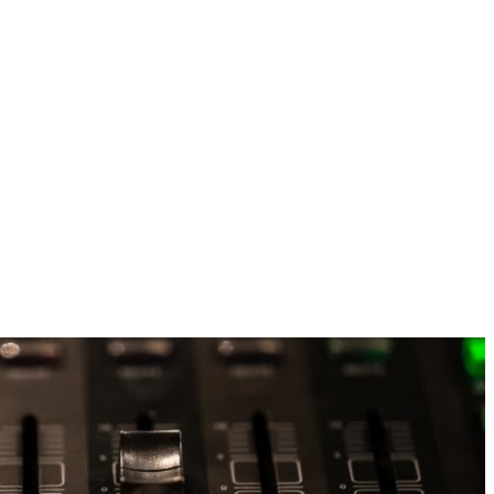
Parlantes ambientales