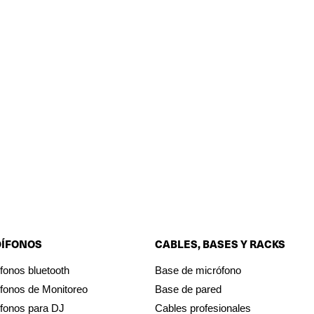
DÍFONOS
CABLES, BASES Y RACKS
fonos bluetooth
Base de micrófono
fonos de Monitoreo
Base de pared
fonos para DJ
Cables profesionales