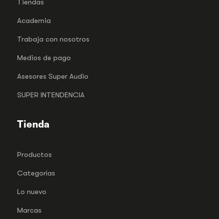
Tiendas
Academia
Trabaja con nosotros
Medios de pago
Asesores Super Audio
SUPER INTENDENCIA
Tienda
Productos
Categorías
Lo nuevo
Marcas