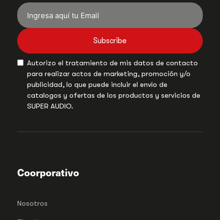
Subscribe
Autorizo el tratamiento de mis datos de contacto
para realizar actos de marketing, promoción y/o
publicidad, lo que puede incluir el envío de
catalogos y ofertas de los productos y servicios de
SUPER AUDIO.
Coorporativo
Nosotros