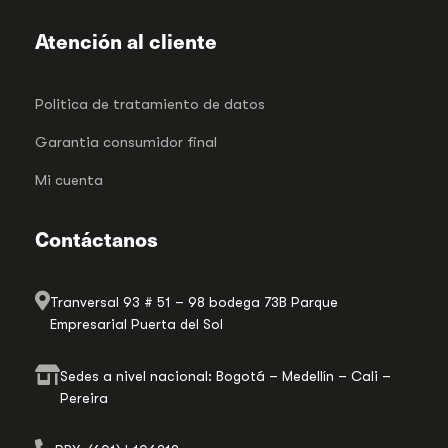
Atención al cliente
Politica de tratamiento de datos
Garantia consumidor final
Mi cuenta
Contáctanos
Tranversal 93 # 51 – 98 bodega 73B Parque
Empresarial Puerta del Sol
Sedes a nivel nacional: Bogotá – Medellín – Cali –
Pereira