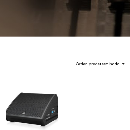
Orden predeterminado