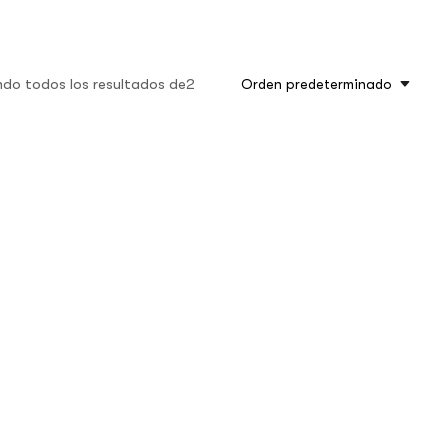
do todos los resultados de2
Orden predeterminado