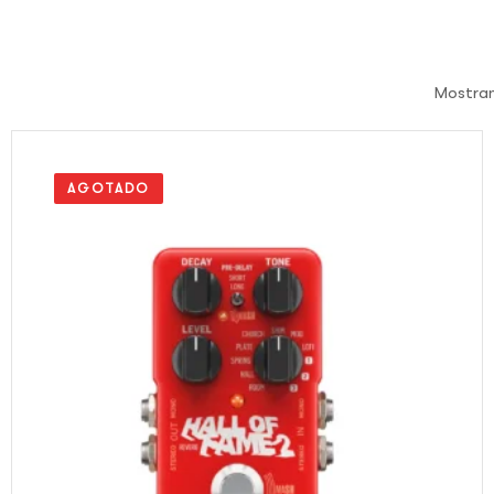
Mostran
AGOTADO