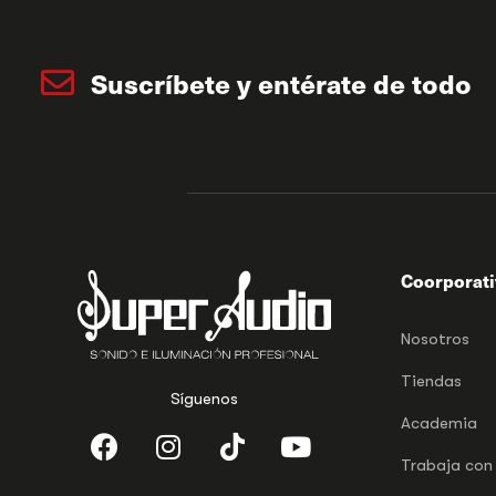
Suscríbete y entérate de todo
Coorporat
Nosotros
Tiendas
Síguenos
Academia
Trabaja con