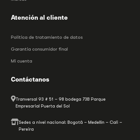
Atención al cliente
Politica de tratamiento de datos
Garantia consumidor final
Mi cuenta
Contáctanos
Tranversal 93 # 51 – 98 bodega 73B Parque
Empresarial Puerta del Sol
Sedes a nivel nacional: Bogotá – Medellín – Cali –
Pereira