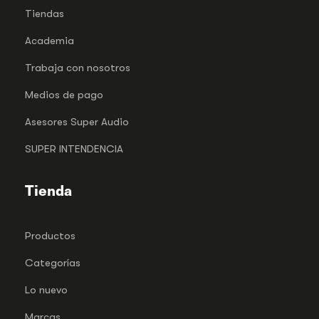
Tiendas
Academia
Trabaja con nosotros
Medios de pago
Asesores Super Audio
SUPER INTENDENCIA
Tienda
Productos
Categorías
Lo nuevo
Marcas