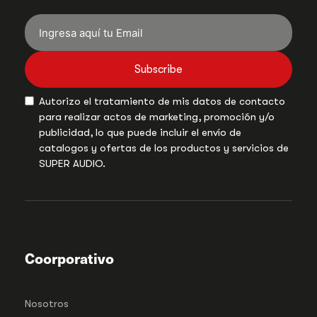
Subscribe
Autorizo el tratamiento de mis datos de contacto
para realizar actos de marketing, promoción y/o
publicidad, lo que puede incluir el envío de
catalogos y ofertas de los productos y servicios de
SUPER AUDIO.
Coorporativo
Nosotros