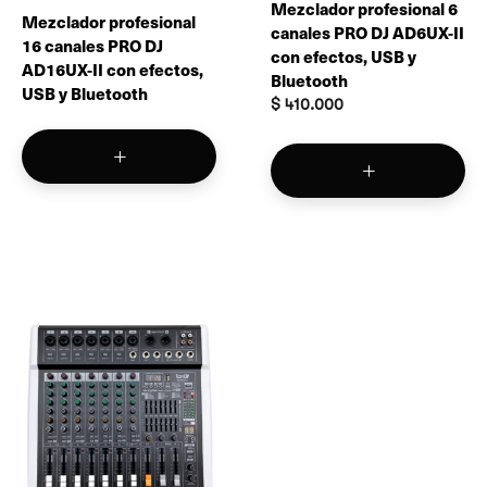
Mezclador profesional 6
Mezclador profesional
canales PRO DJ AD6UX-II
16 canales PRO DJ
con efectos, USB y
AD16UX-II con efectos,
Bluetooth
USB y Bluetooth
$
410.000