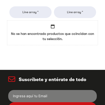
Line array "
Line array "
No se han encontrado productos que coincidan con
tu selección.
Suscríbete y entérate de todo