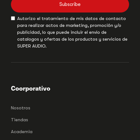
Subscribe
Autorizo el tratamiento de mis datos de contacto
para realizar actos de marketing, promoción y/o
publicidad, lo que puede incluir el envío de
catalogos y ofertas de los productos y servicios de
SUPER AUDIO.
Coorporativo
Nosotros
Tiendas
Academia