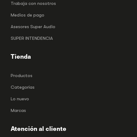
Trabaja con nosotros
Medios de pago
Asesores Super Audio
SUPER INTENDENCIA
Tienda
Productos
Categorías
Lo nuevo
Marcas
Atención al cliente