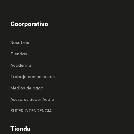
Coorporativo
Nosotros
Tiendas
Academia
Trabaja con nosotros
Medios de pago
Asesores Super Audio
SUPER INTENDENCIA
Tienda