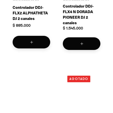
Controlador DDJ-
Controlador DDJ-
FLX4 N DORADA
FLX2 ALPHATHETA
PIONEER DJ 2
DJ 2 canales
canales
$
885.000
$
1.545.000
AGOTADO