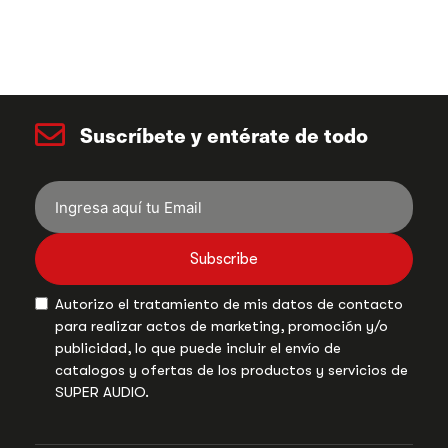
Suscríbete y entérate de todo
Subscribe
Autorizo el tratamiento de mis datos de contacto
para realizar actos de marketing, promoción y/o
publicidad, lo que puede incluir el envío de
catalogos y ofertas de los productos y servicios de
SUPER AUDIO.