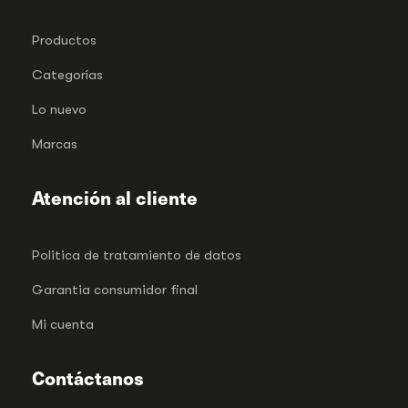
Productos
Categorías
Lo nuevo
Marcas
Atención al cliente
Politica de tratamiento de datos
Garantia consumidor final
Mi cuenta
Contáctanos