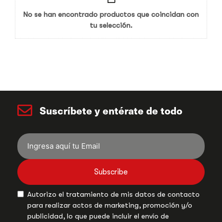
No se han encontrado productos que coincidan con
tu selección.
Suscríbete y entérate de todo
Subscribe
Autorizo el tratamiento de mis datos de contacto
para realizar actos de marketing, promoción y/o
publicidad, lo que puede incluir el envío de