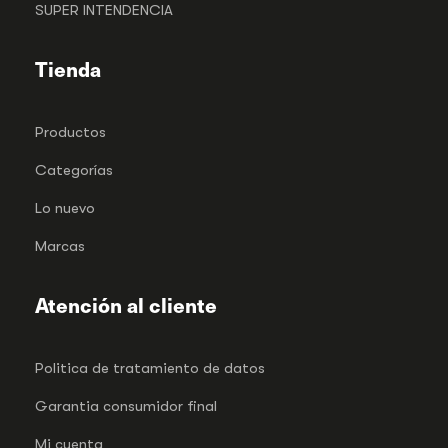
SUPER INTENDENCIA
Tienda
Productos
Categorías
Lo nuevo
Marcas
Atención al cliente
Politica de tratamiento de datos
Garantia consumidor final
Mi cuenta