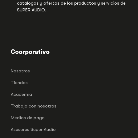
catalogos y ofertas de los productos y servicios de
SUPER AUDIO.
Coorporativo
Nosotros
Tiendas
Academia
Trabaja con nosotros
Medios de pago
Asesores Super Audio