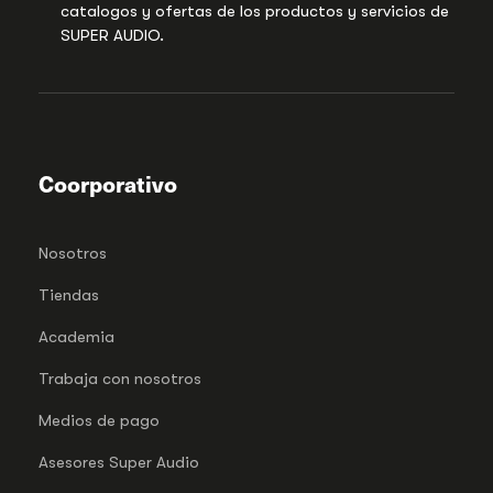
catalogos y ofertas de los productos y servicios de
SUPER AUDIO.
Coorporativo
Nosotros
Tiendas
Academia
Trabaja con nosotros
Medios de pago
Asesores Super Audio