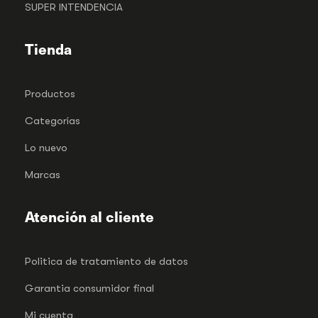
SUPER INTENDENCIA
Tienda
Productos
Categorías
Lo nuevo
Marcas
Atención al cliente
Politica de tratamiento de datos
Garantia consumidor final
Mi cuenta