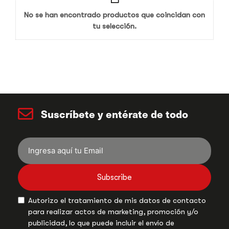
No se han encontrado productos que coincidan con
tu selección.
Suscríbete y entérate de todo
Subscribe
Autorizo el tratamiento de mis datos de contacto
para realizar actos de marketing, promoción y/o
publicidad, lo que puede incluir el envío de