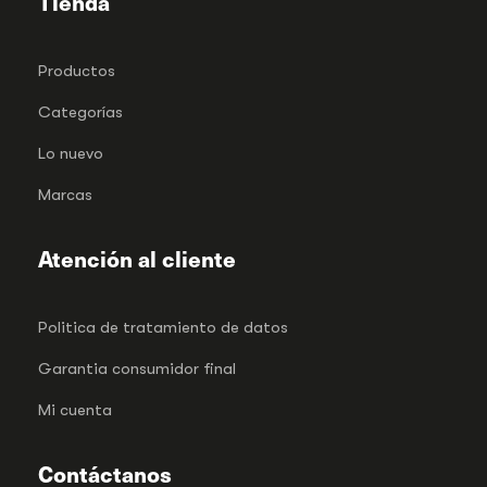
Tienda
Productos
Categorías
Lo nuevo
Marcas
Atención al cliente
Politica de tratamiento de datos
Garantia consumidor final
Mi cuenta
Contáctanos