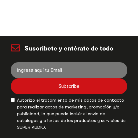
Suscríbete y entérate de todo
Subscribe
Autorizo el tratamiento de mis datos de contacto
para realizar actos de marketing, promoción y/o
publicidad, lo que puede incluir el envío de
catalogos y ofertas de los productos y servicios de
SUPER AUDIO.