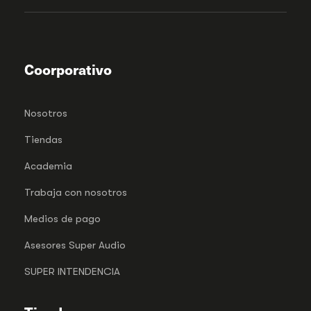
Coorporativo
Nosotros
Tiendas
Academia
Trabaja con nosotros
Medios de pago
Asesores Super Audio
SUPER INTENDENCIA