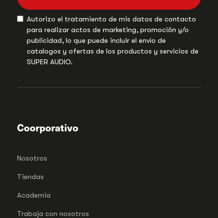
Autorizo el tratamiento de mis datos de contacto
para realizar actos de marketing, promoción y/o
publicidad, lo que puede incluir el envío de
catalogos y ofertas de los productos y servicios de
SUPER AUDIO.
Coorporativo
Nosotros
Tiendas
Academia
Trabaja con nosotros