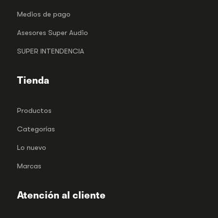
Medios de pago
Asesores Super Audio
SUPER INTENDENCIA
Tienda
Productos
Categorías
Lo nuevo
Marcas
Atención al cliente