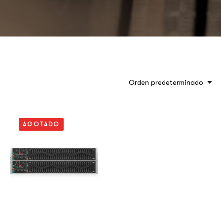
Orden predeterminado
AGOTADO