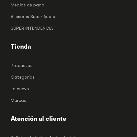
Medios de pago
Asesores Super Audio
SUPER INTENDENCIA
Tienda
Productos
Categorías
Lo nuevo
Marcas
Atención al cliente