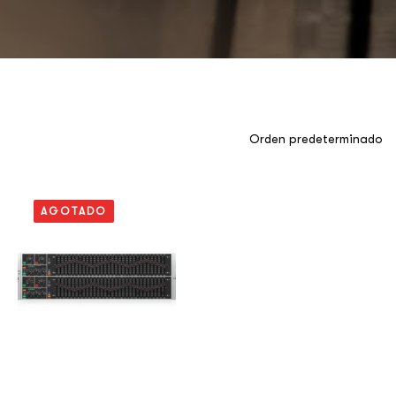
AGOTADO