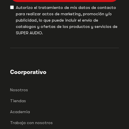
Autorizo el tratamiento de mis datos de contacto
para realizar actos de marketing, promoción y/o
publicidad, lo que puede incluir el envío de
catalogos y ofertas de los productos y servicios de
SUPER AUDIO.
Coorporativo
Nosotros
Tiendas
Academia
Trabaja con nosotros